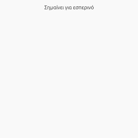
Σημαίνει για εσπερινό