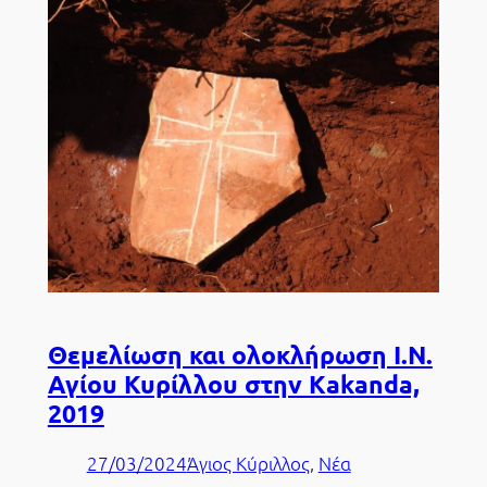
Θεμελίωση και ολοκλήρωση Ι.Ν.
Αγίου Κυρίλλου στην Kakanda,
2019
27/03/2024
Άγιος Κύριλλος
, 
Νέα